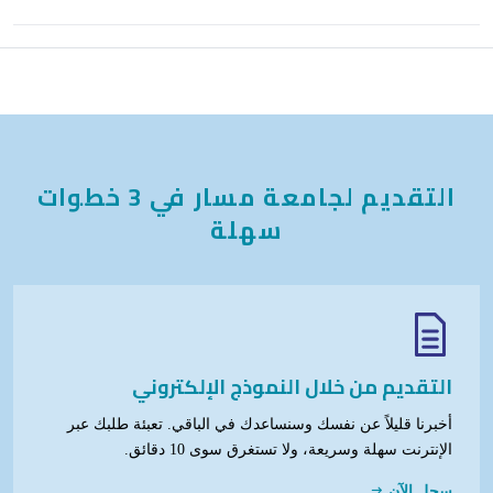
التقديم لجامعة مسار في 3 خطوات
سهلة
التقديم من خلال النموذج الإلكتروني
أخبرنا قليلاً عن نفسك وسنساعدك في الباقي. تعبئة طلبك عبر
الإنترنت سهلة وسريعة، ولا تستغرق سوى 10 دقائق.
سجل الآن