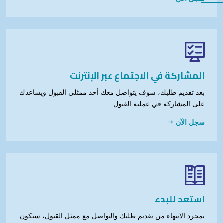
المشاركة في الاجتماع عبر الإنترنت
بعد تقديم طلبك، سوف يتواصل معك أحد ممثلي القبول ويساعدك
على المشاركة في عملية القبول.
سجل الآن
استعد للبدء
بمجرد الانتهاء من تقديم طلبك والتواصل مع ممثل القبول، ستكون