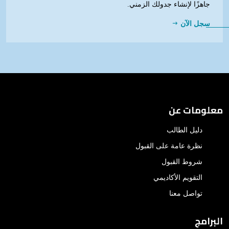
جاهزًا لإنشاء جدولك الزمني.
سجل الآن
معلومات عن
دليل الطالب
نظرة عامة على القبول
شروط القبول
التقويم الأكاديمي
تواصل معنا
البرامج