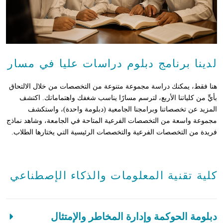
لدينا برنامج دبلوم دراسات عليا في مسار
هنا فقط، يمكنك دراسة مجموعة متنوعة من التخصصات من خلال الالتحاق
بأيٍّ من كلياتنا الأربع، لترسم مسارًا يناسب شغفك واهتماماتك. اكتشف
المزيد عن تخصصاتنا وبرامجنا الجامعية (دبلومة واحدة)، واستكشف
مجموعة واسعة من التخصصات الفرعية المتاحة في الجامعة، وشاهد نماذج
فريدة من التخصصات الفرعية والتخصصات الرئيسية التي يختارها الطلاب.
كلية تقنية المعلومات والذكاء الإصطناعي
دبلومة الحوكمة وإدارة المخاطر والإمتثال