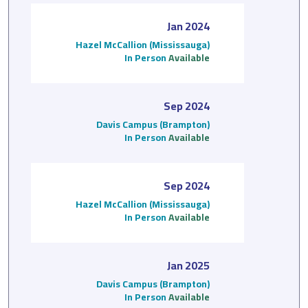
Jan 2024
Hazel McCallion (Mississauga)
In Person
Available
Sep 2024
Davis Campus (Brampton)
In Person
Available
Sep 2024
Hazel McCallion (Mississauga)
In Person
Available
Jan 2025
Davis Campus (Brampton)
In Person
Available