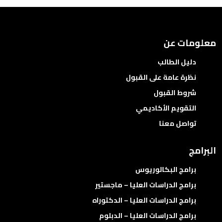
معلومات عن
دليل الطالب
نظرة عامة على القبول
شروط القبول
التقويم الأكاديمي
تواصل معنا
البرامج
برامج البكالوريوس
برامج الدراسات العليا – ماجستير
برامج الدراسات العليا – الدكتوراه
برامج الدراسات العليا – الدبلوم