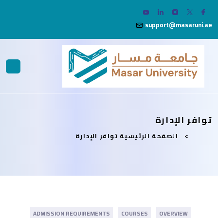
support@masaruni.ae
توافر الإدارة
الصفحة الرئيسية
توافر الإدارة
ADMISSION REQUIREMENTS
COURSES
OVERVIEW