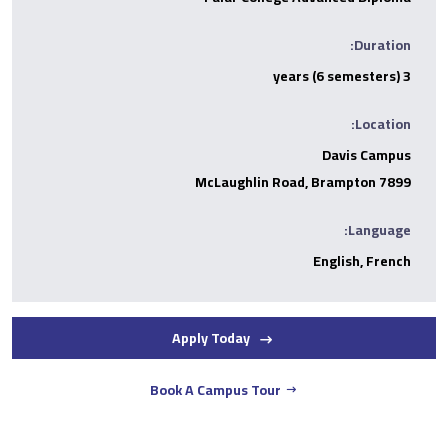
Duration:
3 years (6 semesters)
Location:
Davis Campus
7899 McLaughlin Road, Brampton
Language:
English, French
Apply Today
Book A Campus Tour