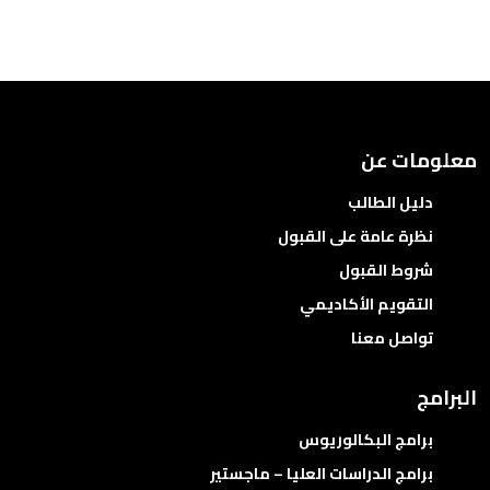
معلومات عن
دليل الطالب
نظرة عامة على القبول
شروط القبول
التقويم الأكاديمي
تواصل معنا
البرامج
برامج البكالوريوس
برامج الدراسات العليا – ماجستير