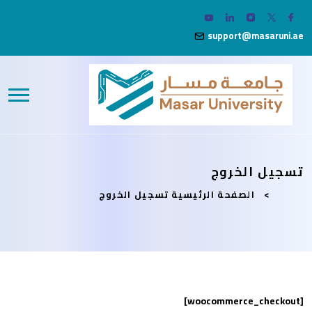
support@masaruni.ae
تسجيل الخروج
الصفحة الرئيسية
تسجيل الخروج
[woocommerce_checkout]